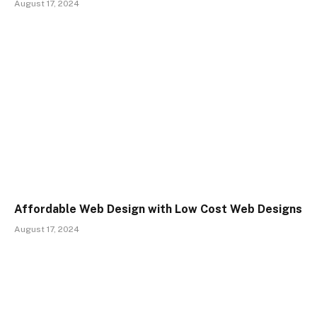
August 17, 2024
Affordable Web Design with Low Cost Web Designs
August 17, 2024